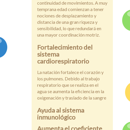
continuidad de movimientos. A muy
temprana edad comienzan a tener
nociones de desplazamiento y
distancia de una gran riqueza y
sensibilidad, lo que redundará en
una mayor coordinación motriz.
Fortalecimiento del
sistema
cardiorespiratorio
La natación fortalece el corazón y
los pulmones. Debido al trabajo
respiratorio que se realiza en el
agua se aumenta la eficiencia en la
oxigenación y traslado de la sangre
Ayuda al sistema
inmunológico
Aumenta el coeficiente