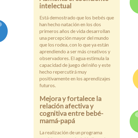
intelectual
Está demostrado que los bebés que
han hecho natación en los dos
primeros años de vida desarrollan
una percepción mayor del mundo
que los rodea, con lo que ya están
aprendiendo a ser más creativos y
observadores. El agua estimula la
capacidad de juego del niño y este
hecho repercutirá muy
positivamente en los aprendizajes
futuros.
Mejora y fortalece la
relación afectiva y
cognitiva entre bebé-
mamá-papá
La realización de un programa