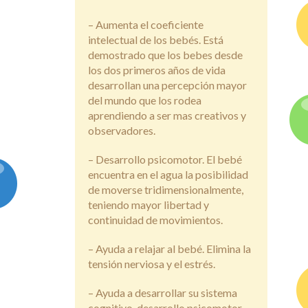
– Aumenta el coeficiente
intelectual de los bebés. Está
demostrado que los bebes desde
los dos primeros años de vida
desarrollan una percepción mayor
del mundo que los rodea
aprendiendo a ser mas creativos y
observadores.
– Desarrollo psicomotor. El bebé
encuentra en el agua la posibilidad
de moverse tridimensionalmente,
teniendo mayor libertad y
continuidad de movimientos.
– Ayuda a relajar al bebé. Elimina la
tensión nerviosa y el estrés.
– Ayuda a desarrollar su sistema
cognitivo, desarrollo psicomotor ,