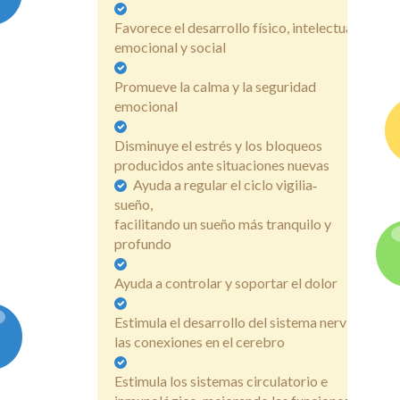
Favorece el desarrollo físico, intelectual,
emocional y social
Promueve la calma y la seguridad
emocional
Disminuye el estrés y los bloqueos
producidos ante situaciones nuevas
Ayuda a regular el ciclo vigilia‐
sueño,
facilitando un sueño más tranquilo y
profundo
Ayuda a controlar y soportar el dolor
Estimula el desarrollo del sistema nervioso y
las conexiones en el cerebro
Estimula los sistemas circulatorio e