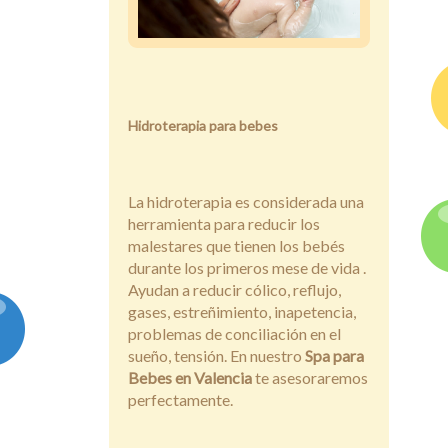
Hidroterapia para bebes
La hidroterapia es considerada una
herramienta para reducir los
malestares que tienen los bebés
durante los primeros mese de vida .
Ayudan a reducir cólico, reflujo,
gases, estreñimiento, inapetencia,
problemas de conciliación en el
sueño, tensión. En nuestro
Spa para
Bebes en Valencia
te asesoraremos
perfectamente.