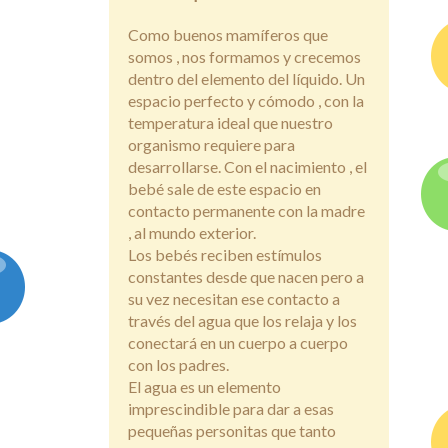
Como buenos mamíferos que
somos , nos formamos y crecemos
dentro del elemento del líquido. Un
espacio perfecto y cómodo , con la
temperatura ideal que nuestro
organismo requiere para
desarrollarse. Con el nacimiento , el
bebé sale de este espacio en
contacto permanente con la madre
, al mundo exterior.
Los bebés reciben estímulos
constantes desde que nacen pero a
su vez necesitan ese contacto a
través del agua que los relaja y los
conectará en un cuerpo a cuerpo
con los padres.
El agua es un elemento
imprescindible para dar a esas
pequeñas personitas que tanto