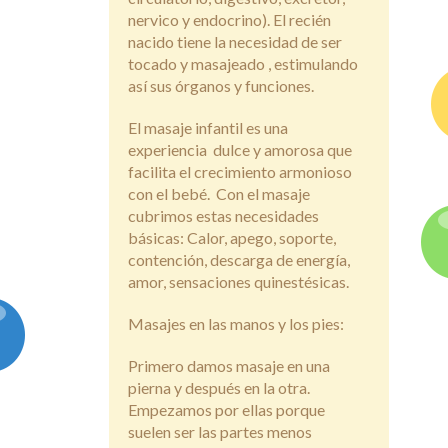
nervico y endocrino). El recién
nacido tiene la necesidad de ser
tocado y masajeado , estimulando
así sus órganos y funciones.
El masaje infantil es una
experiencia dulce y amorosa que
facilita el crecimiento armonioso
con el bebé. Con el masaje
cubrimos estas necesidades
básicas: Calor, apego, soporte,
contención, descarga de energía,
amor, sensaciones quinestésicas.
Masajes en las manos y los pies:
Primero damos masaje en una
pierna y después en la otra.
Empezamos por ellas porque
suelen ser las partes menos