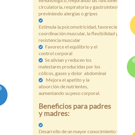
inmunológico, mejorando las funciones
circulatoria, respiratoria y gastrointestinal,
previniendo alergias o gripes
Estimula la psicomotricidad, favoreciendo la
coordinación muscular, la flexibilidad y la
resistencia muscular
Favorece el equilibrio y el
control corporal
Se alivian y reducen los
malestares producidas por los
cólicos, gases y dolor abdominal
Mejora el apetito y la
absorción de nutrientes,
aumentando su peso corporal.
Beneficios para padres
y madres:
Desarrollo de un mayor conocimiento y