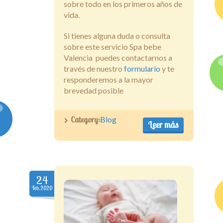
sobre todo en los primeros años de
vida.
Si tienes alguna duda o consulta
sobre este servicio Spa bebe
Valencia puedes contactarnos a
través de nuestro
formulario
y te
responderemos a la mayor
brevedad posible
Category:
Blog
Leer más
24
Feb.2020