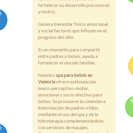
fortalecer su desarrollo psicosocial
y motriz.
Genera bienestar físico, emocional
y social factores que influyen en el
progreso del niño.
Es un momento para compartir
entre padres y bebes, ayuda a
fortalecer el vínculo familiar.
Nuestro
spa para bebés en
Valencia
ofrece estimulación
neuro-perceptivo-motor,
emocional y socio afectivo para
bebes. Se promueve la conexión e
interrelación de padres e hijos
mediante el uso del spa y de la
hidroterapia complementándolo
con servicios de masajes.