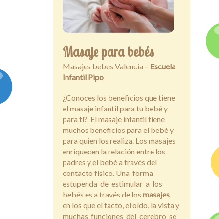
Masaje para bebés
Masajes bebes Valencia –
Escuela
Infantil Pipo
¿Conoces los beneficios que tiene
el masaje infantil para tu bebé y
para tí? El masaje infantil tiene
muchos beneficios para el bebé y
para quien los realiza. Los masajes
enriquecen la relación entre los
padres y el bebé a través del
contacto físico. Una forma
estupenda de estimular a los
bebés es a través de los
masajes
,
en los que el tacto, el oído, la vista y
muchas funciones del cerebro se