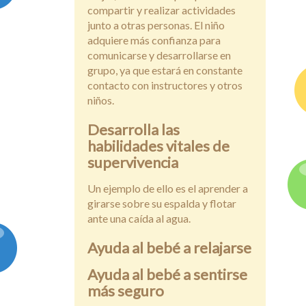
compartir y realizar actividades
junto a otras personas. El niño
adquiere más confianza para
comunicarse y desarrollarse en
grupo, ya que estará en constante
contacto con instructores y otros
niños.
Desarrolla las
habilidades vitales de
supervivencia
Un ejemplo de ello es el aprender a
girarse sobre su espalda y flotar
ante una caída al agua.
Ayuda al bebé a relajarse
Ayuda al bebé a sentirse
más seguro