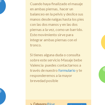
Cuando haya finalizado el masaje
en ambas piernas, hacer un
balanceo en la pelvis y deslice sus
manos desde nalgas hasta los pies
con las dos manos y en las dos
piernas a la vez, como un barrido.
Este movimiento sirve para
integrar ambas piernas con el
tronco.
Si tienes alguna duda o consulta
sobre este servicio Masaje bebe
Valencia puedes contactarnos a
través de nuestro
formulario
y te
responderemos a la mayor
brevedad posible
Category:
Blog