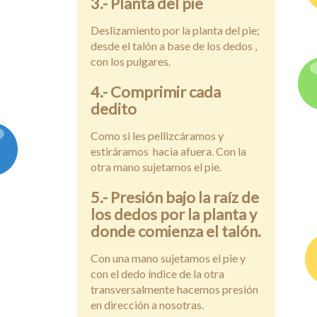
3.- Planta del pie
Deslizamiento por la planta del pie;
desde el talón a base de los dedos ,
con los pulgares.
4.- Comprimir cada
dedito
Como si les pellizcáramos y
estiráramos hacia afuera. Con la
otra mano sujetamos el pie.
5.- Presión bajo la raíz de
los dedos por la planta y
donde comienza el talón.
Con una mano sujetamos el pie y
con el dedo índice de la otra
transversalmente hacemos presión
en dirección a nosotras.