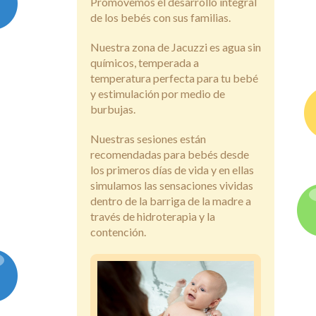
Promovemos el desarrollo integral
de los bebés con sus familias.
Nuestra zona de Jacuzzi es agua sin
químicos, temperada a
temperatura perfecta para tu bebé
y estimulación por medio de
burbujas.
Nuestras sesiones están
recomendadas para bebés desde
los primeros días de vida y en ellas
simulamos las sensaciones vividas
dentro de la barriga de la madre a
través de hidroterapia y la
contención.