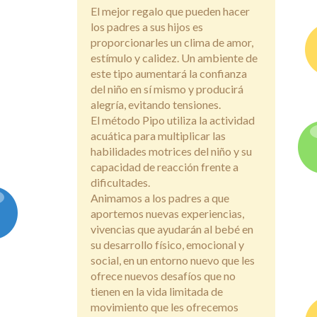
El mejor regalo que pueden hacer
los padres a sus hijos es
proporcionarles un clima de amor,
estímulo y calidez. Un ambiente de
este tipo aumentará la confianza
del niño en sí mismo y producirá
alegría, evitando tensiones.
El método Pipo utiliza la actividad
acuática para multiplicar las
habilidades motrices del niño y su
capacidad de reacción frente a
dificultades.
Animamos a los padres a que
aportemos nuevas experiencias,
vivencias que ayudarán al bebé en
su desarrollo físico, emocional y
social, en un entorno nuevo que les
ofrece nuevos desafíos que no
tienen en la vida limitada de
movimiento que les ofrecemos