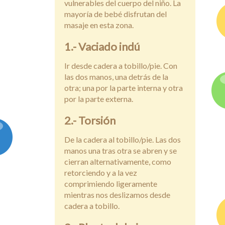
vulnerables del cuerpo del niño. La
mayoría de bebé disfrutan del
masaje en esta zona.
1.- Vaciado indú
Ir desde cadera a tobillo/pie. Con
las dos manos, una detrás de la
otra; una por la parte interna y otra
por la parte externa.
2.- Torsión
De la cadera al tobillo/pie. Las dos
manos una tras otra se abren y se
cierran alternativamente, como
retorciendo y a la vez
comprimiendo ligeramente
mientras nos deslizamos desde
cadera a tobillo.