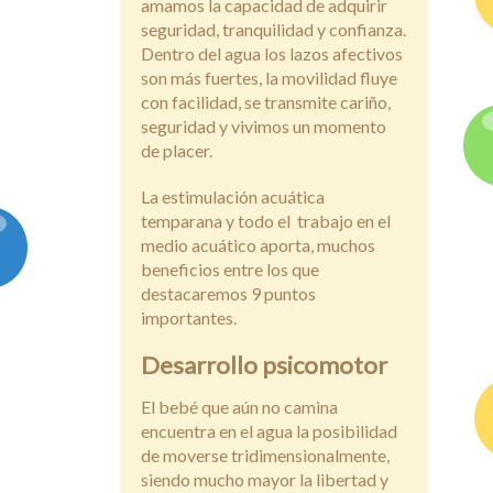
amamos la capacidad de adquirir
seguridad, tranquilidad y confianza.
Dentro del agua los lazos afectivos
son más fuertes, la movilidad fluye
con facilidad, se transmite cariño,
seguridad y vivimos un momento
de placer.
La estimulación acuática
temparana y todo el trabajo en el
medio acuático aporta, muchos
beneficios entre los que
destacaremos 9 puntos
importantes.
Desarrollo psicomotor
El bebé que aún no camina
encuentra en el agua la posibilidad
de moverse tridimensionalmente,
siendo mucho mayor la libertad y