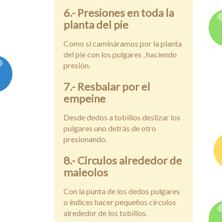
6.- Presiones en toda la
planta del pie
Como si camináramos por la planta
del pie con los pulgares , haciendo
presión.
7.- Resbalar por el
empeine
Desde dedos a tobillos deslizar los
pulgares uno detrás de otro
presionando.
8.- Circulos alrededor de
maleolos
Con la punta de los dedos pulgares
o índices hacer pequeños círculos
alrededor de los tobillos.