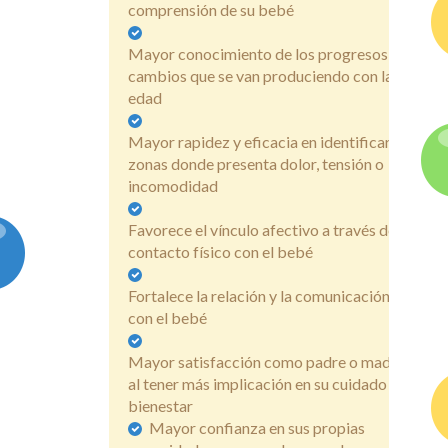
comprensión de su bebé
Mayor conocimiento de los progresos y
cambios que se van produciendo con la
edad
Mayor rapidez y eficacia en identificar las
zonas donde presenta dolor, tensión o
incomodidad
Favorece el vínculo afectivo a través del
contacto físico con el bebé
Fortalece la relación y la comunicación
con el bebé
Mayor satisfacción como padre o madre
al tener más implicación en su cuidado y
bienestar
Mayor confianza en sus propias