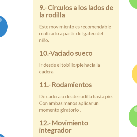
9.- Circulos a los lados de
la rodilla
Este movimiento es recomendable
realizarlo a partir del gateo del
niño.
10.-Vaciado sueco
Ir desde el tobillo/pie hacia la
cadera
11.- Rodamientos
De cadera o desde rodilla hasta pie.
Con ambas manos aplicar un
momento giratorio .
12.- Movimiento
integrador