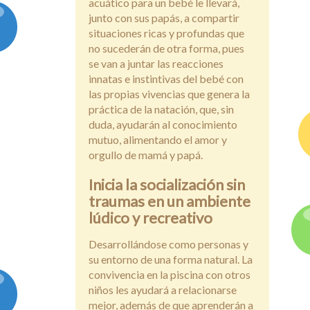
acuático para un bebé le llevará,
junto con sus papás, a compartir
situaciones ricas y profundas que
no sucederán de otra forma, pues
se van a juntar las reacciones
innatas e instintivas del bebé con
las propias vivencias que genera la
práctica de la natación, que, sin
duda, ayudarán al conocimiento
mutuo, alimentando el amor y
orgullo de mamá y papá.
Inicia la socialización sin
traumas en un ambiente
lúdico y recreativo
Desarrollándose como personas y
su entorno de una forma natural. La
convivencia en la piscina con otros
niños les ayudará a relacionarse
mejor, además de que aprenderán a