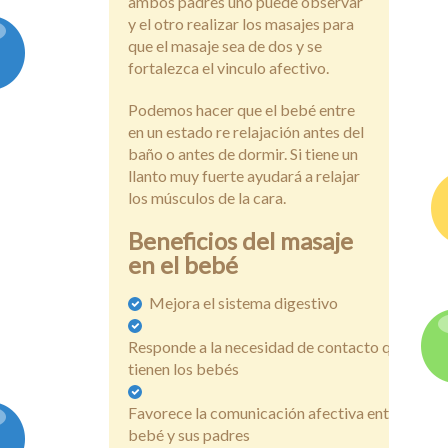
ambos padres uno puede observar
y el otro realizar los masajes para
que el masaje sea de dos y se
fortalezca el vinculo afectivo.
Podemos hacer que el bebé entre
en un estado re relajación antes del
baño o antes de dormir. Si tiene un
llanto muy fuerte ayudará a relajar
los músculos de la cara.
Beneficios del masaje
en el bebé
Mejora el sistema digestivo
Responde a la necesidad de contacto que
tienen los bebés
Favorece la comunicación afectiva entre el
bebé y sus padres