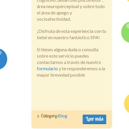
área neuroperceptual y sobre todo
el área de apego y
socioafectividad.
¡Disfruta de esta experiencia con tu
bebé en nuestro fantástico SPA!
Si tienes alguna duda o consulta
sobre este servicio puedes
contactarnos a través de nuestro
formulario
y te responderemos a la
mayor brevedad posible
Category:
Blog
Leer más