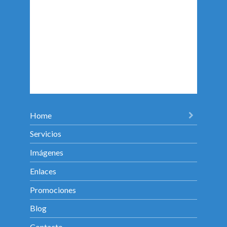
Home
Servicios
Imágenes
Enlaces
Promociones
Blog
Contacto