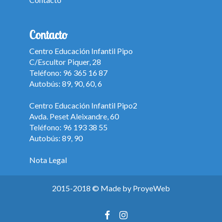
Contacto
Centro Educación Infantil Pipo
C/Escultor Piquer, 28
Teléfono: 96 365 16 87
Autobús: 89, 90, 60, 6
Centro Educación Infantil Pipo2
Avda. Peset Aleixandre, 60
Teléfono: 96 193 38 55
Autobús: 89, 90
Nota Legal
2015-2018 © Made by
ProyeWeb