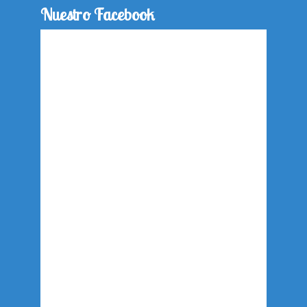
Nuestro Facebook