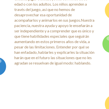
edad o con los adultos. Los niños aprenden a
través del juego, así que no hemos de
desaprovechar esa oportunidad de
acompañarlos y animarlos en sus juegos.Nuestra
paciencia, nuestra ayuda y apoyo le enseñarán a
ser independiente y a comprender que es único y
que tiene habilidades especiales que seguirán
aumentando en estos primeros años de vida, a
pesar de las limitaciones. Entender por qué se
han enfadado, hablarles y explicarles la situación
harán que en el futuro las situaciones que no les
agradan se resuelvan de igual modo: hablando.