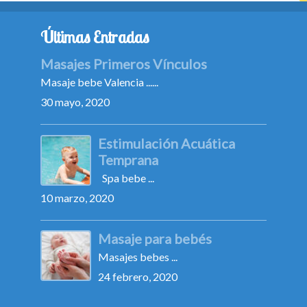
Últimas Entradas
Masajes Primeros Vínculos
Masaje bebe Valencia ......
30 mayo, 2020
Estimulación Acuática
Temprana
Spa bebe ...
10 marzo, 2020
Masaje para bebés
Masajes bebes ...
24 febrero, 2020