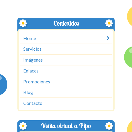
Contenidos
Home
Servicios
Imágenes
Enlaces
Promociones
Blog
Contacto
Visita virtual a Pipo