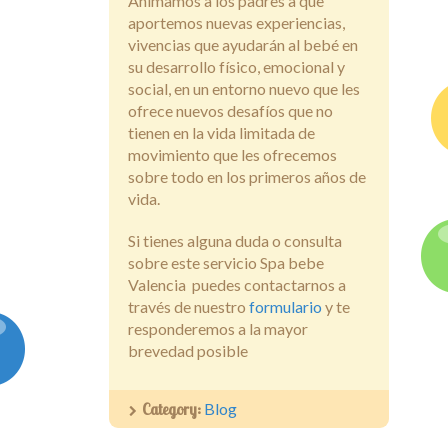
Animamos a los padres a que
aportemos nuevas experiencias,
vivencias que ayudarán al bebé en
su desarrollo físico, emocional y
social, en un entorno nuevo que les
ofrece nuevos desafíos que no
tienen en la vida limitada de
movimiento que les ofrecemos
sobre todo en los primeros años de
vida.
Si tienes alguna duda o consulta
sobre este servicio Spa bebe
Valencia puedes contactarnos a
través de nuestro
formulario
y te
responderemos a la mayor
brevedad posible
Category:
Blog