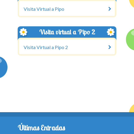
Visita Virtual a Pipo
Visita virtual a Pipo 2
Visita Virtual a Pipo 2
Últimas Entradas