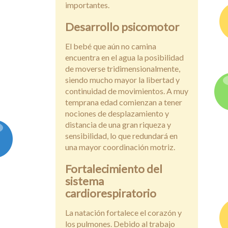
importantes.
Desarrollo psicomotor
El bebé que aún no camina
encuentra en el agua la posibilidad
de moverse tridimensionalmente,
siendo mucho mayor la libertad y
continuidad de movimientos. A muy
temprana edad comienzan a tener
nociones de desplazamiento y
distancia de una gran riqueza y
sensibilidad, lo que redundará en
una mayor coordinación motriz.
Fortalecimiento del
sistema
cardiorespiratorio
La natación fortalece el corazón y
los pulmones. Debido al trabajo