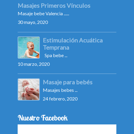
Masajes Primeros Vínculos
Masaje bebe Valencia ......
30 mayo, 2020
Estimulación Acuática
Temprana
Spa bebe ...
10 marzo, 2020
Masaje para bebés
Masajes bebes ...
24 febrero, 2020
Nuestro Facebook