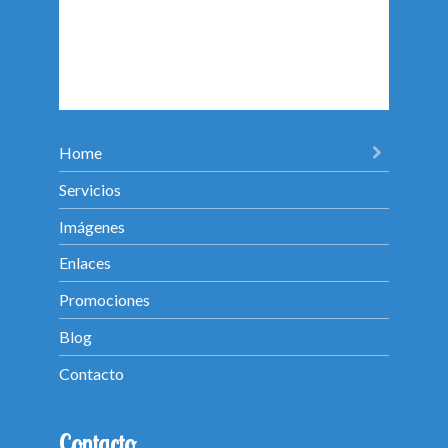
Home
Servicios
Imágenes
Enlaces
Promociones
Blog
Contacto
Contacto