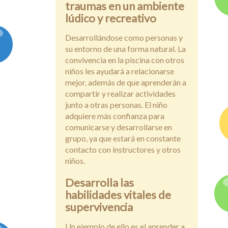
traumas en un ambiente
lúdico y recreativo
Desarrollándose como personas y
su entorno de una forma natural. La
convivencia en la piscina con otros
niños les ayudará a relacionarse
mejor, además de que aprenderán a
compartir y realizar actividades
junto a otras personas. El niño
adquiere más confianza para
comunicarse y desarrollarse en
grupo, ya que estará en constante
contacto con instructores y otros
niños.
Desarrolla las
habilidades vitales de
supervivencia
Un ejemplo de ello es el aprender a