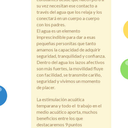
su vez necesitan ese contacto a
través del agua que los relaja y los
conectará en un cuerpo a cuerpo
con los padres.
El agua es un elemento
imprescindible para dar a esas
pequeñas personitas que tanto
amamos la capacidad de adquirir
seguridad, tranquilidad y confianza.
Dentro del agua los lazos afectivos
son más fuertes, la movilidad fluye
con facilidad, se transmite cariño,
seguridad y vivimos un momento
de placer.
La estimulación acuática
temparana y todo el trabajo en el
medio acuático aporta, muchos
beneficios entre los que
destacaremos 9 puntos