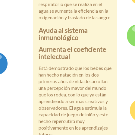
respiratorio que se realiza en el
agua se aumenta la eficiencia en la
oxigenación y traslado de la sangre
Ayuda al sistema
inmunológico
Aumenta el coeficiente
intelectual
Está demostrado que los bebés que
han hecho natación en los dos
primeros años de vida desarrollan
una percepción mayor del mundo
que los rodea, con lo que ya están
aprendiendo a ser más creativos y
observadores. El agua estimula la
capacidad de juego del niño y este
hecho repercutirá muy
positivamente en los aprendizajes
futuros.