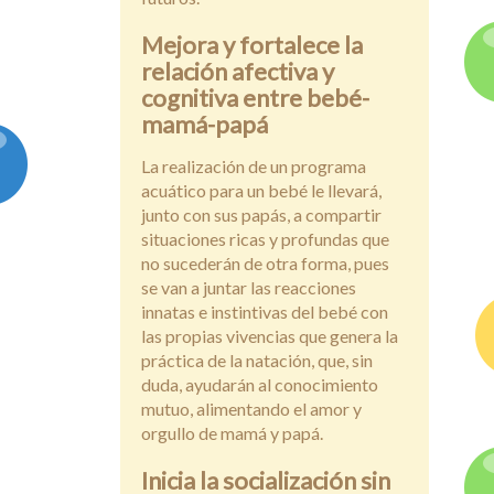
Mejora y fortalece la
relación afectiva y
cognitiva entre bebé-
mamá-papá
La realización de un programa
acuático para un bebé le llevará,
junto con sus papás, a compartir
situaciones ricas y profundas que
no sucederán de otra forma, pues
se van a juntar las reacciones
innatas e instintivas del bebé con
las propias vivencias que genera la
práctica de la natación, que, sin
duda, ayudarán al conocimiento
mutuo, alimentando el amor y
orgullo de mamá y papá.
Inicia la socialización sin