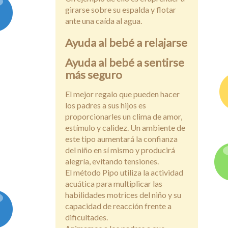
girarse sobre su espalda y flotar
ante una caída al agua.
Ayuda al bebé a relajarse
Ayuda al bebé a sentirse
más seguro
El mejor regalo que pueden hacer
los padres a sus hijos es
proporcionarles un clima de amor,
estímulo y calidez. Un ambiente de
este tipo aumentará la confianza
del niño en sí mismo y producirá
alegría, evitando tensiones.
El método Pipo utiliza la actividad
acuática para multiplicar las
habilidades motrices del niño y su
capacidad de reacción frente a
dificultades.