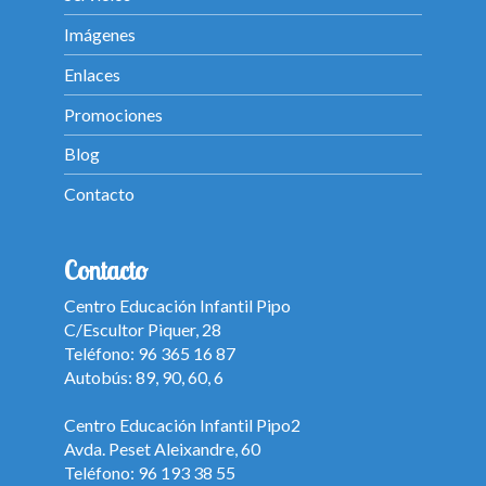
Imágenes
Enlaces
Promociones
Blog
Contacto
Contacto
Centro Educación Infantil Pipo
C/Escultor Piquer, 28
Teléfono: 96 365 16 87
Autobús: 89, 90, 60, 6
Centro Educación Infantil Pipo2
Avda. Peset Aleixandre, 60
Teléfono: 96 193 38 55