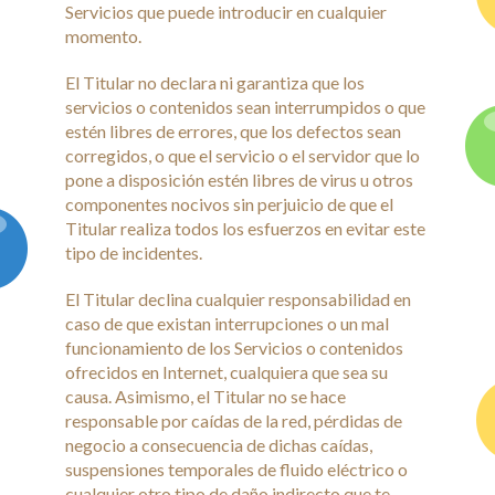
Servicios que puede introducir en cualquier
momento.
El Titular no declara ni garantiza que los
servicios o contenidos sean interrumpidos o que
estén libres de errores, que los defectos sean
corregidos, o que el servicio o el servidor que lo
pone a disposición estén libres de virus u otros
componentes nocivos sin perjuicio de que el
Titular realiza todos los esfuerzos en evitar este
tipo de incidentes.
El Titular declina cualquier responsabilidad en
caso de que existan interrupciones o un mal
funcionamiento de los Servicios o contenidos
ofrecidos en Internet, cualquiera que sea su
causa. Asimismo, el Titular no se hace
responsable por caídas de la red, pérdidas de
negocio a consecuencia de dichas caídas,
suspensiones temporales de fluido eléctrico o
cualquier otro tipo de daño indirecto que te