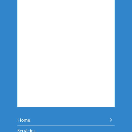
Home
Servicios