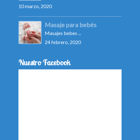
10 marzo, 2020
Masaje para bebés
Masajes bebes ...
24 febrero, 2020
Nuestro Facebook