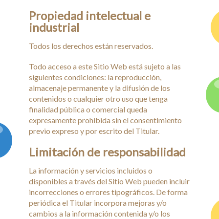
Propiedad intelectual e
industrial
Todos los derechos están reservados.
Todo acceso a este Sitio Web está sujeto a las
siguientes condiciones: la reproducción,
almacenaje permanente y la difusión de los
contenidos o cualquier otro uso que tenga
finalidad pública o comercial queda
expresamente prohibida sin el consentimiento
previo expreso y por escrito del Titular.
Limitación de responsabilidad
La información y servicios incluidos o
disponibles a través del Sitio Web pueden incluir
incorrecciones o errores tipográficos. De forma
periódica el Titular incorpora mejoras y/o
cambios a la información contenida y/o los