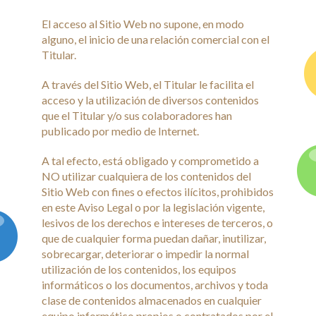
El acceso al Sitio Web no supone, en modo
alguno, el inicio de una relación comercial con el
Titular.
A través del Sitio Web, el Titular le facilita el
acceso y la utilización de diversos contenidos
que el Titular y/o sus colaboradores han
publicado por medio de Internet.
A tal efecto, está obligado y comprometido a
NO utilizar cualquiera de los contenidos del
Sitio Web con fines o efectos ilícitos, prohibidos
en este Aviso Legal o por la legislación vigente,
lesivos de los derechos e intereses de terceros, o
que de cualquier forma puedan dañar, inutilizar,
sobrecargar, deteriorar o impedir la normal
utilización de los contenidos, los equipos
informáticos o los documentos, archivos y toda
clase de contenidos almacenados en cualquier
equipo informático propios o contratados por el