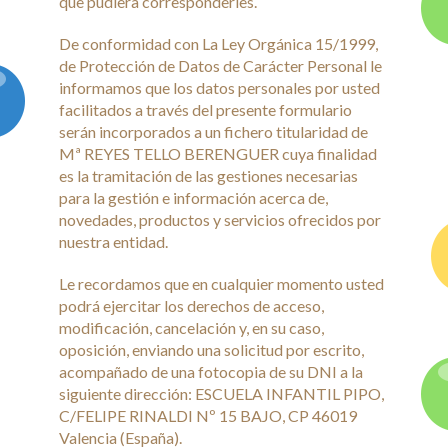
que pudiera corresponderles.
De conformidad con La Ley Orgánica 15/1999,
de Protección de Datos de Carácter Personal le
informamos que los datos personales por usted
facilitados a través del presente formulario
serán incorporados a un fichero titularidad de
Mª REYES TELLO BERENGUER cuya finalidad
es la tramitación de las gestiones necesarias
para la gestión e información acerca de,
novedades, productos y servicios ofrecidos por
nuestra entidad.
Le recordamos que en cualquier momento usted
podrá ejercitar los derechos de acceso,
modificación, cancelación y, en su caso,
oposición, enviando una solicitud por escrito,
acompañado de una fotocopia de su DNI a la
siguiente dirección: ESCUELA INFANTIL PIPO,
C/FELIPE RINALDI Nº 15 BAJO, CP 46019
Valencia (España).