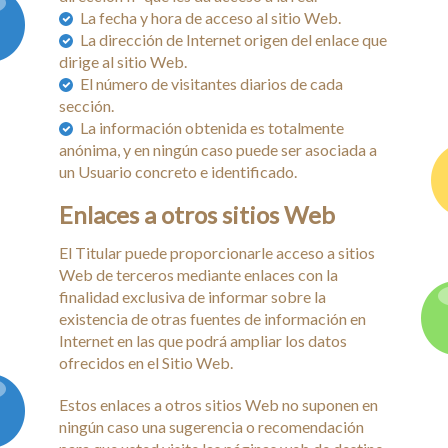
La fecha y hora de acceso al sitio Web.
La dirección de Internet origen del enlace que
dirige al sitio Web.
El número de visitantes diarios de cada
sección.
La información obtenida es totalmente
anónima, y en ningún caso puede ser asociada a
un Usuario concreto e identificado.
Enlaces a otros sitios Web
El Titular puede proporcionarle acceso a sitios
Web de terceros mediante enlaces con la
finalidad exclusiva de informar sobre la
existencia de otras fuentes de información en
Internet en las que podrá ampliar los datos
ofrecidos en el Sitio Web.
Estos enlaces a otros sitios Web no suponen en
ningún caso una sugerencia o recomendación