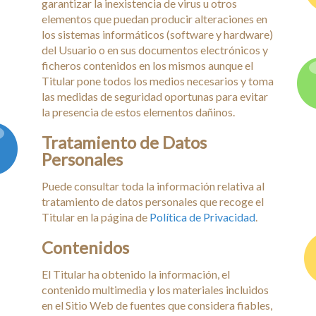
garantizar la inexistencia de virus u otros
elementos que puedan producir alteraciones en
los sistemas informáticos (software y hardware)
del Usuario o en sus documentos electrónicos y
ficheros contenidos en los mismos aunque el
Titular pone todos los medios necesarios y toma
las medidas de seguridad oportunas para evitar
la presencia de estos elementos dañinos.
Tratamiento de Datos
Personales
Puede consultar toda la información relativa al
tratamiento de datos personales que recoge el
Titular en la página de
Política de Privacidad
.
Contenidos
El Titular ha obtenido la información, el
contenido multimedia y los materiales incluidos
en el Sitio Web de fuentes que considera fiables,