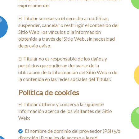
expresamente.
El Titular se reserva el derecho a modificar,
suspender, cancelar o restringir el contenido del
Sitio Web, los vínculos o la información
obtenida a través del Sitio Web, sin necesidad
de previo aviso.
El Titular no es responsable de los daños y
perjuicios que pudieran derivarse de la
utilización de la información del Sitio Web o de
la contenida en las redes sociales del Titular.
Política de cookies
El Titular obtiene y conserva la siguiente
información acerca de los visitantes del Sitio
Web:
El nombre de dominio del proveedor (PSI) y/o
dirección IP que les da acceso a la red.