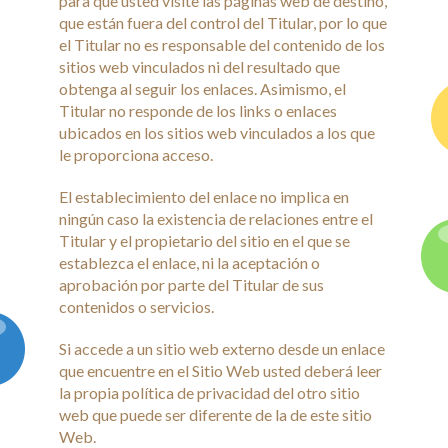
para que usted visite las páginas web de destino,
que están fuera del control del Titular, por lo que
el Titular no es responsable del contenido de los
sitios web vinculados ni del resultado que
obtenga al seguir los enlaces. Asimismo, el
Titular no responde de los links o enlaces
ubicados en los sitios web vinculados a los que
le proporciona acceso.
El establecimiento del enlace no implica en
ningún caso la existencia de relaciones entre el
Titular y el propietario del sitio en el que se
establezca el enlace, ni la aceptación o
aprobación por parte del Titular de sus
contenidos o servicios.
Si accede a un sitio web externo desde un enlace
que encuentre en el Sitio Web usted deberá leer
la propia política de privacidad del otro sitio
web que puede ser diferente de la de este sitio
Web.