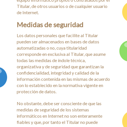
Titular, de otros usuarios o de cualquier usuario
de Internet.
Medidas de seguridad
Los datos personales que facilite al Titular
pueden ser almacenados en bases de datos
automatizadas o no, cuya titularidad
corresponde en exclusiva al Titular, que asume
todas las medidas de índole técnica,
organizativa y de seguridad que garantizan la
confidencialidad, integridad y calidad de la
información contenida en las mismas de acuerdo
con lo establecido en la normativa vigente en
protección de datos.
No obstante, debe ser consciente de que las
medidas de seguridad de los sistemas
informáticos en Internet no son enteramente
fiables y que, por tanto el Titular no puede