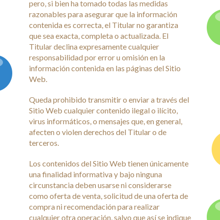
pero, si bien ha tomado todas las medidas
razonables para asegurar que la información
contenida es correcta, el Titular no garantiza
que sea exacta, completa o actualizada. El
Titular declina expresamente cualquier
responsabilidad por error u omisión en la
información contenida en las páginas del Sitio
Web.
Queda prohibido transmitir o enviar a través del
Sitio Web cualquier contenido ilegal o ilícito,
virus informáticos, o mensajes que, en general,
afecten o violen derechos del Titular o de
terceros.
Los contenidos del Sitio Web tienen únicamente
una finalidad informativa y bajo ninguna
circunstancia deben usarse ni considerarse
como oferta de venta, solicitud de una oferta de
compra ni recomendación para realizar
cualquier otra operación, salvo que así se indique