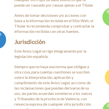
pueda ser causado por causas ajenas a el Titular.
Antes de tomar decisiones y/o acciones con
base a la información incluida en el Sitio Web, el
Titular le recomienda comprobar y contrastar la
información recibida con otras fuentes.
Jurisdicción
Este Aviso Legal se rige íntegramente por la
legislación española.
Siempre que no haya una norma que obligue a
otra cosa, para cuantas cuestiones se susciten
sobre la interpretación, aplicación y
cumplimiento de este Aviso Legal, así como de
las reclamaciones que puedan derivarse de su
uso, las partes acuerdan someterse a los Jueces
y Tribunales de la provincia de Valencia, con
renuncia expresa de cualquier otra jurisdicción